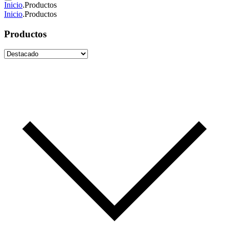
Inicio
.
Productos
Inicio
.
Productos
Productos