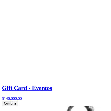
Gift Card - Eventos
$140.000,00
Comprar