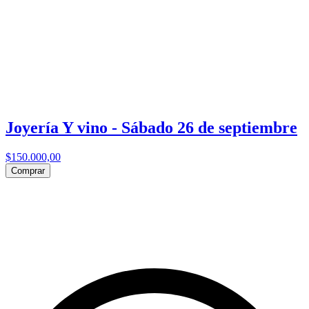
Joyería Y vino - Sábado 26 de septiembre
$150.000,00
Comprar