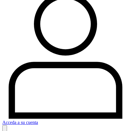
Acceda a su cuenta