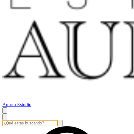
Aurora Estudio