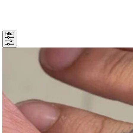
Filtrar