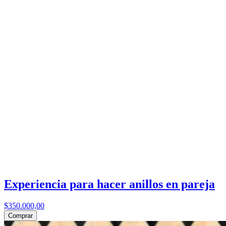
Experiencia para hacer anillos en pareja
$350.000,00
Comprar